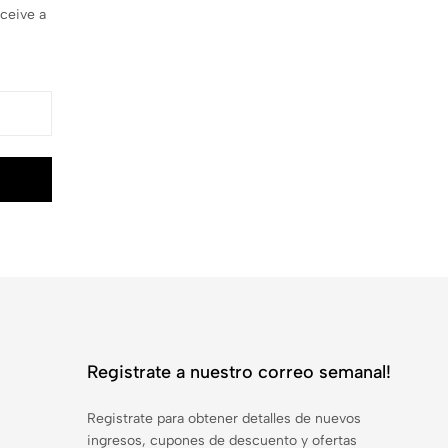
ceive a
Registrate a nuestro correo semanal!
Registrate para obtener detalles de nuevos
ingresos, cupones de descuento y ofertas