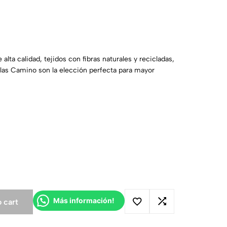
alta calidad, tejidos con fibras naturales y recicladas,
tillas Camino son la elección perfecta para mayor
Más información!
 cart