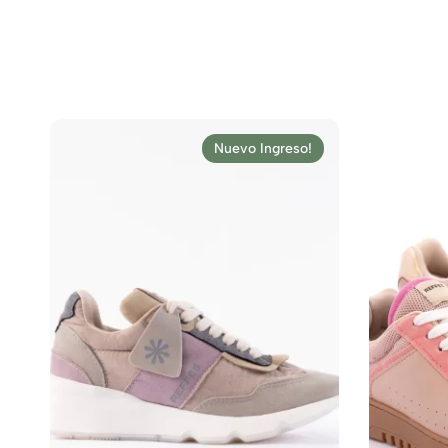
Nuevo Ingreso!