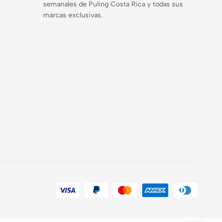
semanales de Puling Costa Rica y todas sus
marcas exclusivas.